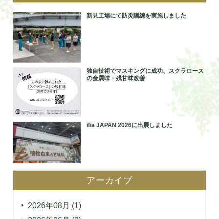
新見工場にて防災訓練を実施しました
独自技術でマスキングに成功、スクラロース
の金属味・残甘味改善
ifia JAPAN 2026に出展しました
アーカイブ
2026年08月 (1)