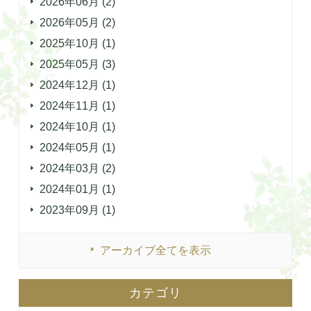
2026年06月 (2)
2026年05月 (2)
2025年10月 (1)
2025年05月 (3)
2024年12月 (1)
2024年11月 (1)
2024年10月 (1)
2024年05月 (1)
2024年03月 (2)
2024年01月 (1)
2023年09月 (1)
アーカイブ全てを表示
カテゴリ