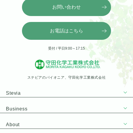
お問い合わせ
お電話はこちら
受付 / 平日9:00～17:15
ステビアのパイオニア、守田化学工業株式会社
Stevia
Business
About