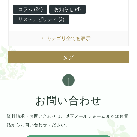
コラム (24)
お知らせ (4)
サステナビリティ (3)
カテゴリ全てを表示
タグ
お問い合わせ
資料請求・お問い合わせは、以下メールフォームまたはお電
話からお問い合わせください。