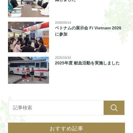
2026/05/14
ベトナムの展示会 Fi Vietnam 2026
に参加
2025/10/10
2025年度 献血活動を実施しました
おすすめ記事